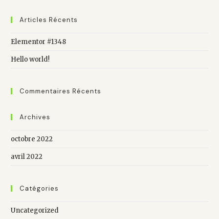
Articles Récents
Elementor #1348
Hello world!
Commentaires Récents
Archives
octobre 2022
avril 2022
Catégories
Uncategorized